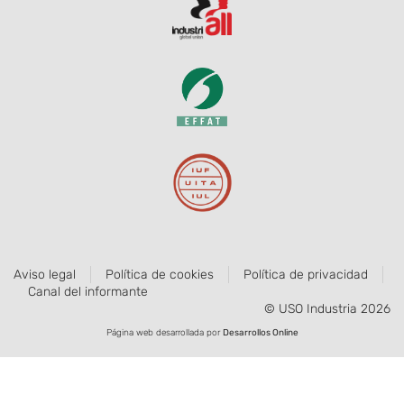
Aviso legal
Política de cookies
Política de privacidad
Canal del informante
© USO Industria 2026
Página web desarrollada por
Desarrollos Online