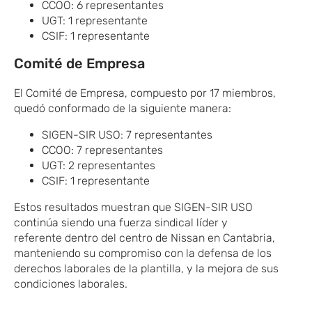
CCOO: 6 representantes
UGT: 1 representante
CSIF: 1 representante
Comité de Empresa
El Comité de Empresa, compuesto por 17 miembros,
quedó conformado de la siguiente manera:
SIGEN-SIR USO: 7 representantes
CCOO: 7 representantes
UGT: 2 representantes
CSIF: 1 representante
Estos resultados muestran que SIGEN-SIR USO
continúa siendo una fuerza sindical
​líder
​y
referente
dentro del centro de Nissan en Cantabria,
manteniendo su compromiso con la defensa de los
derechos laborales de
​ la plantilla, y la mejora de sus
condiciones laborales.