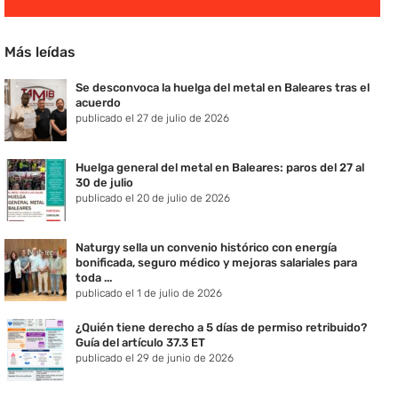
Más leídas
Se desconvoca la huelga del metal en Baleares tras el
acuerdo
publicado el 27 de julio de 2026
Huelga general del metal en Baleares: paros del 27 al
30 de julio
publicado el 20 de julio de 2026
Naturgy sella un convenio histórico con energía
bonificada, seguro médico y mejoras salariales para
toda ...
publicado el 1 de julio de 2026
¿Quién tiene derecho a 5 días de permiso retribuido?
Guía del artículo 37.3 ET
publicado el 29 de junio de 2026