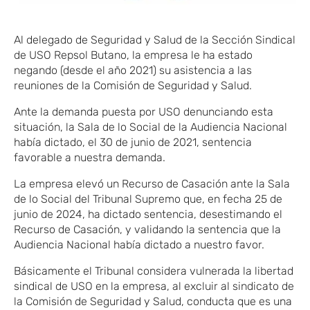
Al delegado de Seguridad y Salud de la Sección Sindical
de USO Repsol Butano, la empresa le ha estado
negando (desde el año 2021) su asistencia a las
reuniones de la Comisión de Seguridad y Salud.
Ante la demanda puesta por USO denunciando esta
situación, la Sala de lo Social de la Audiencia Nacional
había dictado, el 30 de junio de 2021, sentencia
favorable a nuestra demanda.
La empresa elevó un Recurso de Casación ante la Sala
de lo Social del Tribunal Supremo que, en fecha 25 de
junio de 2024, ha dictado sentencia, desestimando el
Recurso de Casación, y validando la sentencia que la
Audiencia Nacional había dictado a nuestro favor.
Básicamente el Tribunal considera vulnerada la libertad
sindical de USO en la empresa, al excluir al sindicato de
la Comisión de Seguridad y Salud, conducta que es una