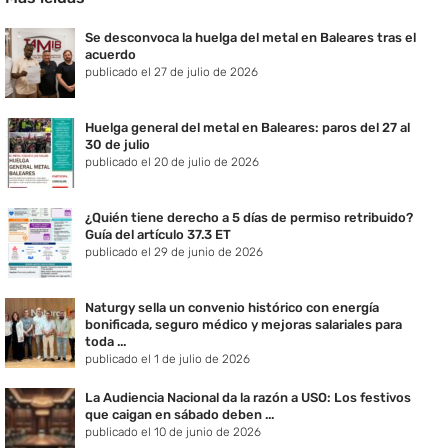
Se desconvoca la huelga del metal en Baleares tras el
acuerdo
publicado el 27 de julio de 2026
Huelga general del metal en Baleares: paros del 27 al
30 de julio
publicado el 20 de julio de 2026
¿Quién tiene derecho a 5 días de permiso retribuido?
Guía del artículo 37.3 ET
publicado el 29 de junio de 2026
Naturgy sella un convenio histórico con energía
bonificada, seguro médico y mejoras salariales para
toda ...
publicado el 1 de julio de 2026
La Audiencia Nacional da la razón a USO: Los festivos
que caigan en sábado deben ...
publicado el 10 de junio de 2026