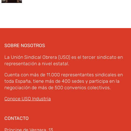
SOBRE NOSOTROS
La Unión Sindical Obrera (USO) es el tercer sindicato en
representación a nivel estatal.
Cuenta con más de 11.000 representantes sindicales en
toda España, tiene más de 400 sedes y participa en la
negociación de más de 500 convenios colectivos.
Conoce USO Industria
CONTACTO
Príncipe de Vergara, 13