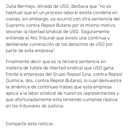
Julia Bermejo, letrada de USO, destaca que “no es
habitual que en un proceso laboral exista condena en
costas, sin embargo, ya ocurrió con otra sentencia del
Supremo contra Repsol Butano por el mismo motivo,
lesionar la libertad sindical de USO. Seguramente
entienda el Ato Tribunal que existe una continua y
deliberada vulneración de los derechos de USO por
parte de esta empresa”.
Finalmente decir que es la tercera sentencia en
materia de tutela de libertad sindical que USO gana
frente a empresas del Grupo Repsol (una, contra Repsol
Química; dos, contra Repsol Butano), lo cual demuestra
la dinámica de continuas trabas que esta empresa
aplica a la labor sindical de nuestros representantes y
que afortunadamente esta teniendo cumplida réplica
en los tribunales de justicia.
Comparte esta noticia: