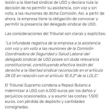
lesión a la libertad sindical de USO y declara nula la
decisión de no permitir su asistencia, con voz y sin
voto, a las reuniones de dicha Comisión. Así, a partir de
ahora, la empresa tiene la obligación de convocar y
permitir la presencia del delegado sindical de USO.
Las consideraciones del Tribunal son claras y explícitas:
“La infundada negativa de la empresa a la asistencia
con voz y sin voto a las reuniones de la Comisión
Coordinadora de Seguridad y Salud Laboral del
delegado sindical de USO posee sin duda relevancia
constitucional, constituyendo efectiva lesión del
derecho a la libertad sindical reconocido en el artículo
28 CE en relación con el artículo 10.3.2º de la LOLS”.
El Tribunal Supremo condena a Repsol Butano a
indemnizar a USO con 6.000 euros por los daños y
perjuicios ocasionados, y a asumir las costas: 1.500
euros, con pérdida de depósito y cantidades
consignadas.