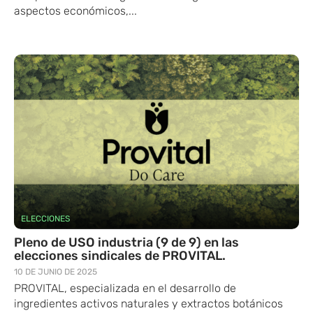
aspectos económicos,...
ELECCIONES
Pleno de USO industria (9 de 9) en las
elecciones sindicales de PROVITAL.
10 DE JUNIO DE 2025
PROVITAL, especializada en el desarrollo de
ingredientes activos naturales y extractos botánicos