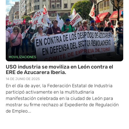
MOVILIZACIONES
USO industria se moviliza en León contra el
ERE de Azucarera Iberia.
14 DE JUNIO DE 2025
En el día de ayer, la Federación Estatal de​ Industria ​
participó activamente en ​la multitudinaria
manifestación celebrada en la ciudad de León para
mostrar su firme rechazo al Expediente de Regulación
de Empleo...