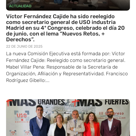
ACTUALIDAD
Víctor Fernández Cajide ha sido reelegido
como secretario general de USO industria
Madrid en su 4º Congreso, celebrado el día 20
de junio, con el lema “Nuevos Retos, +
Derechos”.
22 DE JUNIO DE 2025
La nueva Comisión Ejecutiva está formada por: Víctor
Fernández Cajide: Reelegido como secretario general.
Mabel Villar Pena: Responsable de la Secretaría de
Organización, Afiliación y Representatividad. Francisco
Rodríguez Gibello:...