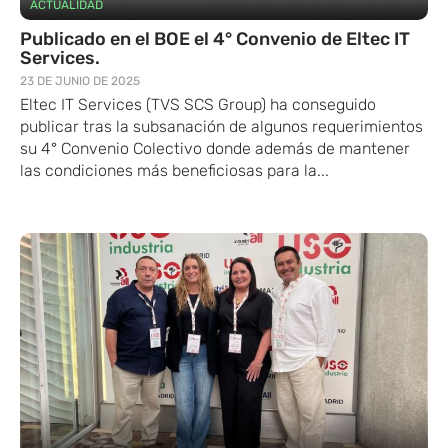
ACTUALIDAD
Publicado en el BOE el 4° Convenio de Eltec IT
Services.
23 DE JUNIO DE 2025
Eltec IT Services (TVS SCS Group) ha conseguido
publicar tras la subsanación de algunos requerimientos
su 4° Convenio Colectivo donde además de mantener
las condiciones más beneficiosas para la...