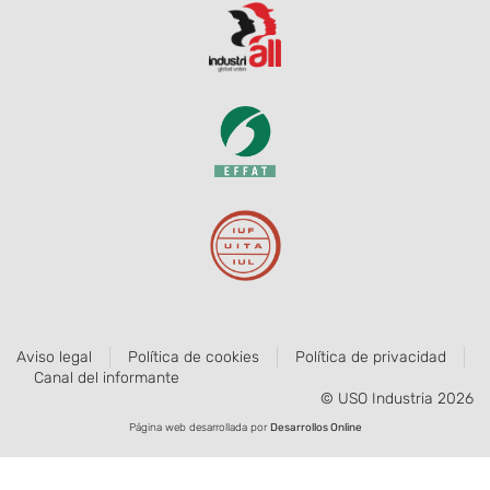
Aviso legal
Política de cookies
Política de privacidad
Canal del informante
© USO Industria 2026
Página web desarrollada por
Desarrollos Online