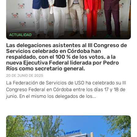
ACTUALIDAD
Las delegaciones asistentes al III Congreso de
Servicios celebrado en Córdoba han
respaldado, con el 100 % de los votos, a la
nueva Ejecutiva Federal liderada por Pedro
Ríos como secretario general.
20 DE JUNIO DE 2025
La Federación de Servicios de USO ha celebrado su III
Congreso Federal en Córdoba entre los días 17 y 18 de
junio. En el mismo los delegados de los...