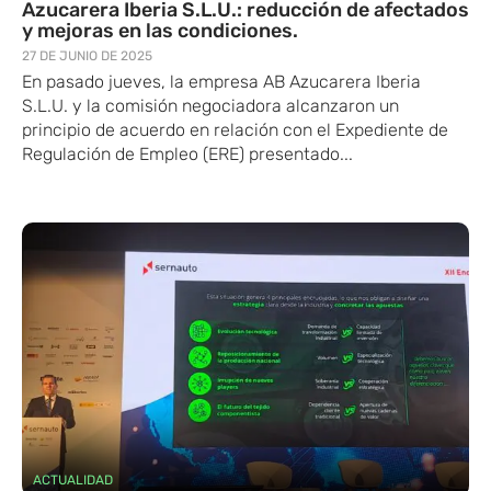
Azucarera Iberia S.L.U.: reducción de afectados
y mejoras en las condiciones.
27 DE JUNIO DE 2025
En pasado jueves, la empresa AB Azucarera Iberia
S.L.U. y la comisión negociadora alcanzaron un
principio de acuerdo en relación con el Expediente de
Regulación de Empleo (ERE) presentado...
ACTUALIDAD