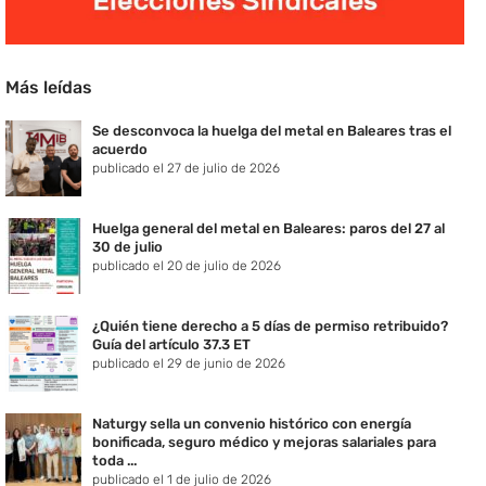
Más leídas
Se desconvoca la huelga del metal en Baleares tras el
acuerdo
publicado el 27 de julio de 2026
Huelga general del metal en Baleares: paros del 27 al
30 de julio
publicado el 20 de julio de 2026
¿Quién tiene derecho a 5 días de permiso retribuido?
Guía del artículo 37.3 ET
publicado el 29 de junio de 2026
Naturgy sella un convenio histórico con energía
bonificada, seguro médico y mejoras salariales para
toda ...
publicado el 1 de julio de 2026