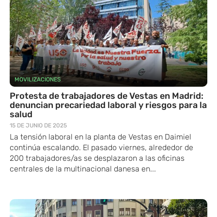
MOVILIZACIONES
Protesta de trabajadores de Vestas en Madrid:
denuncian precariedad laboral y riesgos para la
salud
15 DE JUNIO DE 2025
La tensión laboral en la planta de Vestas en Daimiel
continúa escalando. E​l pasado viernes, alrededor de
200 trabajadores/as se desplaza​ron a las oficinas
centrales de la multinacional danesa en...