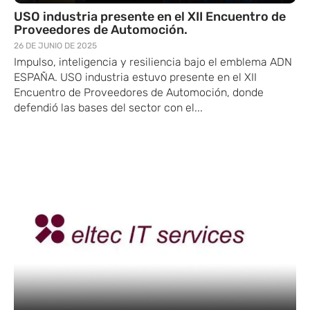
USO industria presente en el XII Encuentro de
Proveedores de Automoción.
26 DE JUNIO DE 2025
Impulso, inteligencia y resiliencia bajo el emblema ADN
ESPAÑA. USO industria estuvo presente en el XII
Encuentro de Proveedores de Automoción, donde
defendió las bases del sector con el...