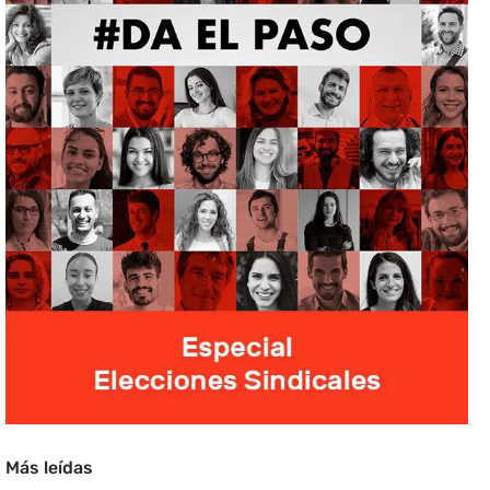
Más leídas