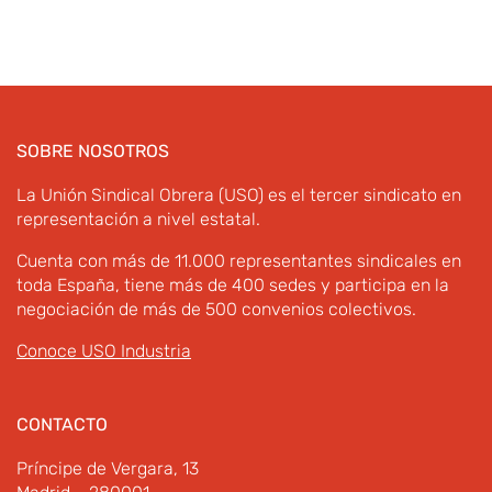
SOBRE NOSOTROS
La Unión Sindical Obrera (USO) es el tercer sindicato en
representación a nivel estatal.
Cuenta con más de 11.000 representantes sindicales en
toda España, tiene más de 400 sedes y participa en la
negociación de más de 500 convenios colectivos.
Conoce USO Industria
CONTACTO
Príncipe de Vergara, 13