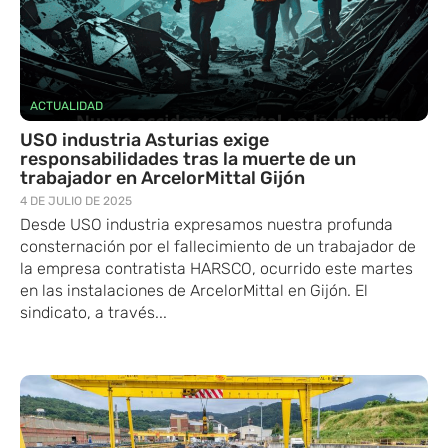
ACTUALIDAD
USO industria Asturias exige
responsabilidades tras la muerte de un
trabajador en ArcelorMittal Gijón
4 DE JULIO DE 2025
Desde USO ​industria expresamos nuestra profunda
consternación por el fallecimiento de un trabajador de
la empresa contratista HARSCO, ocurrido este martes
en las instalaciones de ArcelorMittal en Gijón. El
sindicato​, a través...