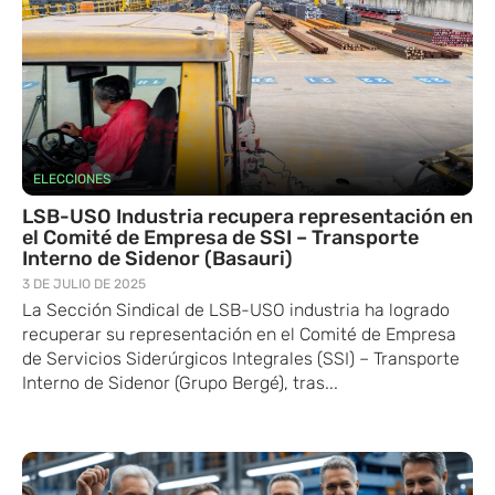
ELECCIONES
LSB-USO Industria recupera representación en
el Comité de Empresa de SSI – Transporte
Interno de Sidenor (Basauri)
3 DE JULIO DE 2025
La Sección Sindical de LSB-USO industria ha logrado
recuperar su representación en el Comité de Empresa
de Servicios Siderúrgicos Integrales (SSI) – Transporte
Interno de Sidenor (Grupo Bergé), tras...