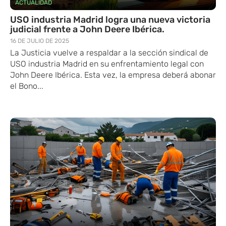
ACTUALIDAD
USO industria Madrid logra una nueva victoria
judicial frente a John Deere Ibérica.
16 DE JULIO DE 2025
La Justicia vuelve a respaldar a la sección sindical de
USO industria Madrid en su enfrentamiento legal con
John Deere Ibérica. Esta vez, la empresa deberá abonar
el Bono...