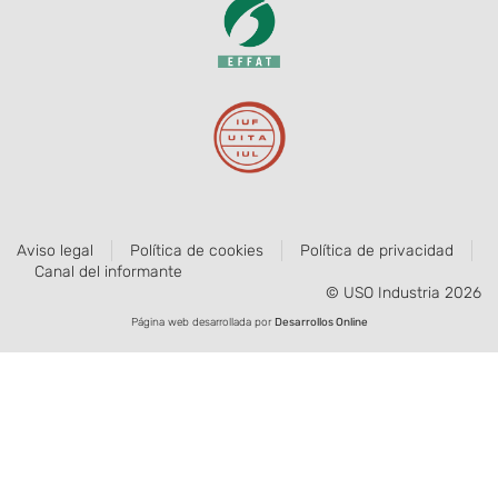
Aviso legal
Política de cookies
Política de privacidad
Canal del informante
© USO Industria 2026
Página web desarrollada por
Desarrollos Online