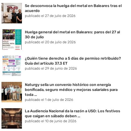
Se desconvoca la huelga del metal en Baleares tras el
acuerdo
publicado el 27 de julio de 2026
Huelga general del metal en Baleares: paros del 27 al
30 de julio
publicado el 20 de julio de 2026
¿Quién tiene derecho a 5 días de permiso retribuido?
Guía del artículo 37.3 ET
publicado el 29 de junio de 2026
Naturgy sella un convenio histórico con energía
bonificada, seguro médico y mejoras salariales para
toda ...
publicado el 1 de julio de 2026
La Audiencia Nacional da la razón a USO: Los festivos
que caigan en sábado deben ...
publicado el 10 de junio de 2026