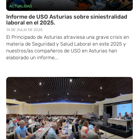
ACTUALIDAD
Informe de USO Asturias sobre siniestralidad
laboral en el 2025.
14 DE JULIO DE 2025
El Principado de Asturias atraviesa una grave crisis en
materia de Seguridad y Salud Laboral en este 2025 y
nuestros/as compañeros de USO en Asturias han
elaborado un informe...