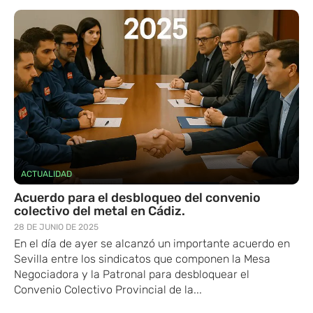
ACTUALIDAD
Acuerdo para el desbloqueo del convenio
colectivo del metal en Cádiz.
28 DE JUNIO DE 2025
En el día de ayer se alcanzó un importante acuerdo en
Sevilla entre ​los sindicatos que componen la Mesa
Negociadora y​ la Patronal para desbloquear el
Convenio Colectivo Provincial de la...