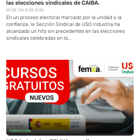
las elecciones sindicales de CAIBA.
20 DE JULIO DE 2025
En un proceso electoral marcado por la unidad y la
confianza, la Sección Sindical de USO​ industria ha
alcanzado un hito sin precedentes en las elecciones
sindicales celebradas en la...
FORMACIÓN