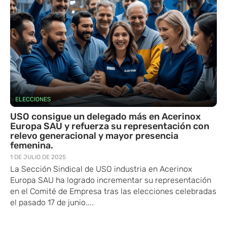
ELECCIONES
USO consigue un delegado más en Acerinox
Europa SAU y refuerza su representación con
relevo generacional y mayor presencia
femenina.
1 DE JULIO DE 2025
La Sección Sindical de USO industria en Acerinox
Europa SAU ha logrado incrementar su representación
en el Comité de Empresa tras las elecciones celebradas
el pasado 17 de junio....