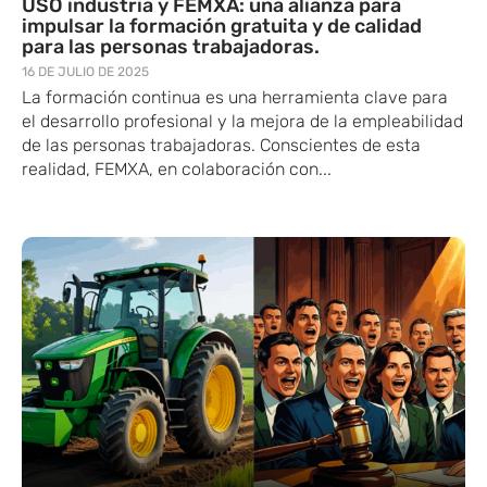
USO industria y FEMXA: una alianza para
impulsar la formación gratuita y de calidad
para las personas trabajadoras.
16 DE JULIO DE 2025
La formación continua es una herramienta clave para
el desarrollo profesional y la mejora de la empleabilidad
de las personas trabajadoras. Conscientes de esta
realidad​, FEMXA, en colaboración con​...