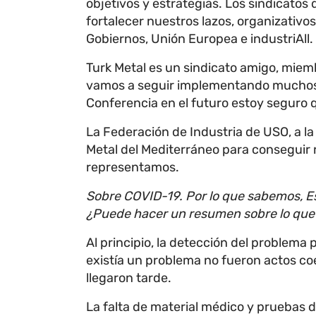
objetivos y estrategias. Los sindicatos
fortalecer nuestros lazos, organizativos
Gobiernos, Unión Europea e industriAll.
Turk Metal es un sindicato amigo, miem
vamos a seguir implementando muchos p
Conferencia en el futuro estoy seguro
La Federación de Industria de USO, a la
Metal del Mediterráneo para conseguir r
representamos.
Sobre COVID-19. Por lo que sabemos, E
¿Puede hacer un resumen sobre lo qu
Al principio, la detección del problema
existía un problema no fueron actos c
llegaron tarde.
La falta de material médico y pruebas 