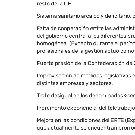
resto de la UE.
Sistema sanitario arcaico y deficitario
Falta de cooperación entre las administ
del gobierno central a los diferentes p
homogénea. (Excepto durante el períod
profesionales de la gestión actuó como
Fuerte presión de la Confederación de 
Improvisación de medidas legislativas e
distintas empresas y sectores.
Trato desigual en los denominados «se
Incremento exponencial del teletrabajo
Mejora en las condiciones del ERTE (E
que actualmente se encuentran prorro