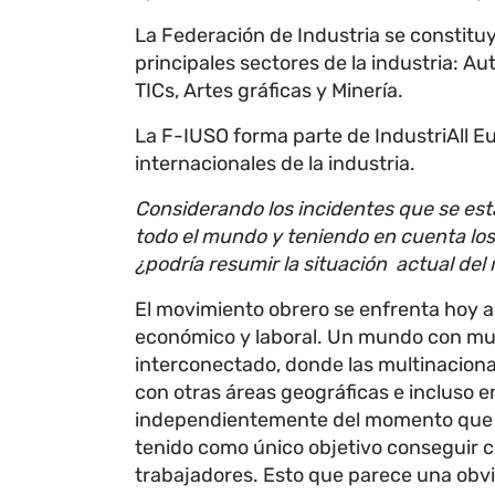
La Federación de Industria se constit
principales sectores de la industria: Au
TICs, Artes gráficas y Minería.
La F-IUSO forma parte de IndustriAll Eu
internacionales de la industria.
Considerando los incidentes que se es
todo el mundo y teniendo en cuenta los 
¿podría resumir la situación actual de
El movimiento obrero se enfrenta hoy a
económico y laboral. Un mundo con mu
interconectado, donde las multinaciona
con otras áreas geográficas e incluso e
independientemente del momento que no
tenido como único objetivo conseguir c
trabajadores. Esto que parece una obvi