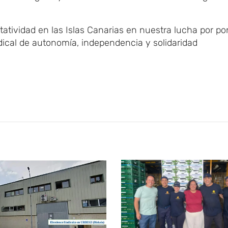
atividad en las Islas Canarias en nuestra lucha por po
dical de autonomía, independencia y solidaridad