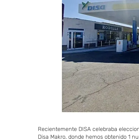
Recientemente DISA celebraba eleccione
Disa Makro, donde hemos obtenido 1 nue