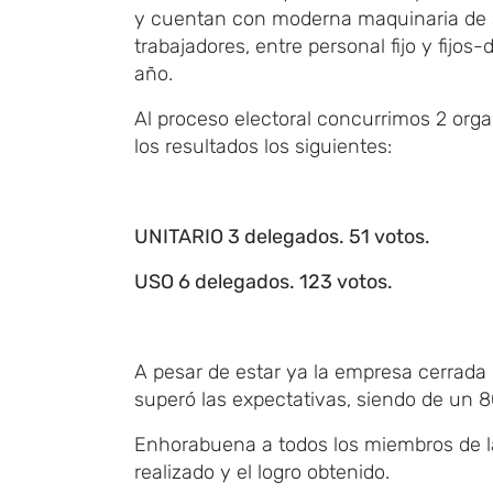
y cuentan con moderna maquinaria de s
trabajadores, entre personal fijo y fij
año.
Al proceso electoral concurrimos 2 org
los resultados los siguientes:
UNITARIO 3 delegados. 51 votos.
USO 6 delegados. 123 votos.
A pesar de estar ya la empresa cerrada 
superó las expectativas, siendo de un 
Enhorabuena a todos los miembros de l
realizado y el logro obtenido.