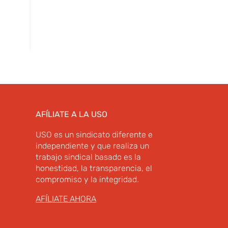
AFÍLIATE A LA USO
USO es un sindicato diferente e
independiente y que realiza un
trabajo sindical basado es la
honestidad, la transparencia, el
compromiso y la integridad.
AFÍLIATE AHORA