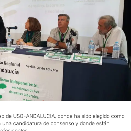
greso de USO-ANDALUCIA, donde ha sido elegido como
on una candidatura de consenso y donde están
ofesionales.