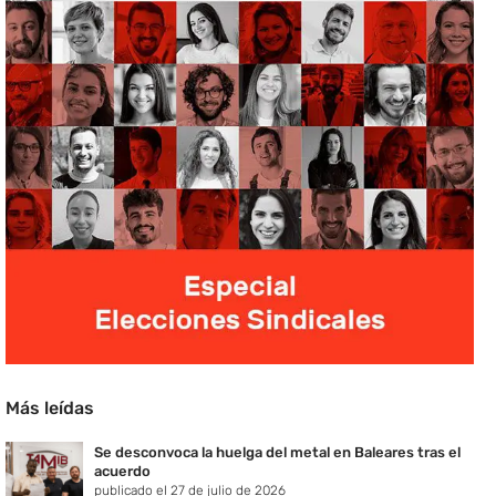
Más leídas
Se desconvoca la huelga del metal en Baleares tras el
acuerdo
publicado el 27 de julio de 2026