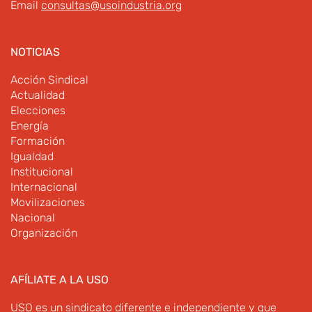
Email
consultas@usoindustria.org
NOTICIAS
Acción Sindical
Actualidad
Elecciones
Energía
Formación
Igualdad
Institucional
Internacional
Movilizaciones
Nacional
Organización
AFÍLIATE A LA USO
USO es un sindicato diferente e independiente y que