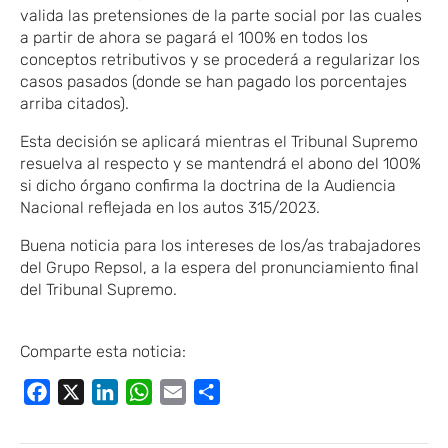
valida las pretensiones de la parte social por las cuales
a partir de ahora se pagará el 100% en todos los
conceptos retributivos y se procederá a regularizar los
casos pasados (donde se han pagado los porcentajes
arriba citados).
Esta decisión se aplicará mientras el Tribunal Supremo
resuelva al respecto y se mantendrá el abono del 100%
si dicho órgano confirma la doctrina de la Audiencia
Nacional reflejada en los autos 315/2023.
Buena noticia para los intereses de los/as trabajadores
del Grupo Repsol, a la espera del pronunciamiento final
del Tribunal Supremo.
Comparte esta noticia:
Facebook
X
LinkedIn
WhatsApp
Email
Compartir