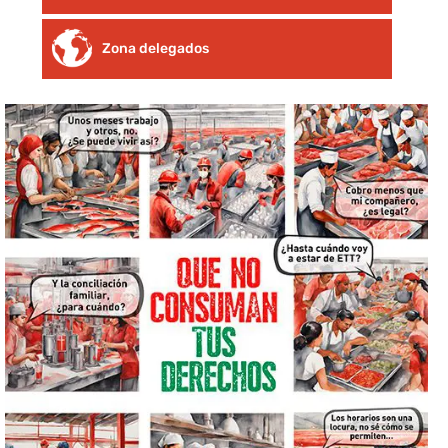
Zona delegados