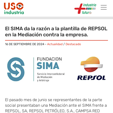
Skip to main content
El SIMA da la razón a la plantilla de REPSOL
en la Mediación contra la empresa.
16 DE SEPTIEMBRE DE 2024
-
Actualidad
/
Destacado
El pasado mes de junio se representantes de la parte
social presentaban una Mediación ante el SIMA frente a
REPSOL, SA, REPSOL PETRÓLEO, S.A., CAMPSA RED