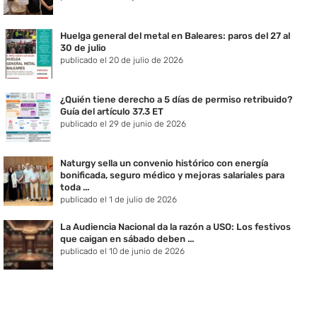
Huelga general del metal en Baleares: paros del 27 al
30 de julio
publicado el 20 de julio de 2026
¿Quién tiene derecho a 5 días de permiso retribuido?
Guía del artículo 37.3 ET
publicado el 29 de junio de 2026
Naturgy sella un convenio histórico con energía
bonificada, seguro médico y mejoras salariales para
toda ...
publicado el 1 de julio de 2026
La Audiencia Nacional da la razón a USO: Los festivos
que caigan en sábado deben ...
publicado el 10 de junio de 2026