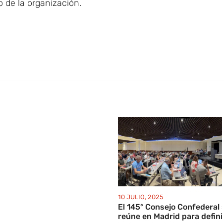
o de la organización.
10 JULIO, 2025
El 145º Consejo Confederal
reúne en Madrid para defini