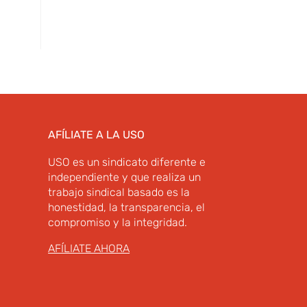
AFÍLIATE A LA USO
USO es un sindicato diferente e
independiente y que realiza un
trabajo sindical basado es la
honestidad, la transparencia, el
compromiso y la integridad.
AFÍLIATE AHORA