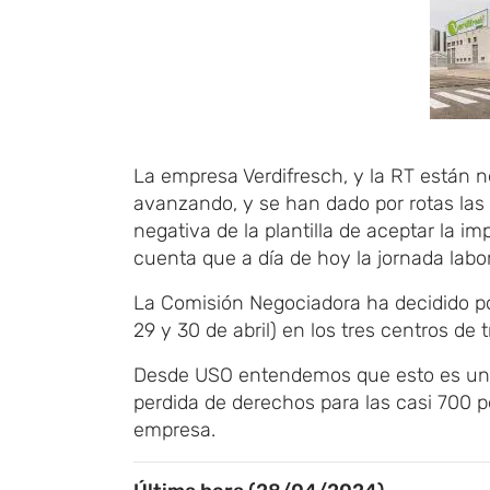
La empresa Verdifresch, y la RT están 
avanzando, y se han dado por rotas las 
negativa de la plantilla de aceptar la im
cuenta que a día de hoy la jornada labo
La Comisión Negociadora ha decidido po
29 y 30 de abril) en los tres centros de t
Desde USO entendemos que esto es un r
perdida de derechos para las casi 700 p
empresa.