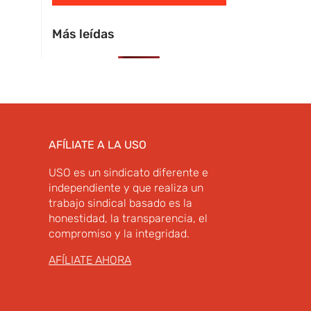
Más leídas
AFÍLIATE A LA USO
USO es un sindicato diferente e
independiente y que realiza un
trabajo sindical basado es la
honestidad, la transparencia, el
compromiso y la integridad.
AFÍLIATE AHORA