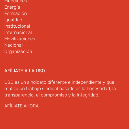
Elecciones
Energía
Formación
Igualdad
Institucional
Internacional
Movilizaciones
Nacional
Organización
AFÍLIATE A LA USO
USO es un sindicato diferente e independiente y que
realiza un trabajo sindical basado es la honestidad, la
transparencia, el compromiso y la integridad.
AFÍLIATE AHORA