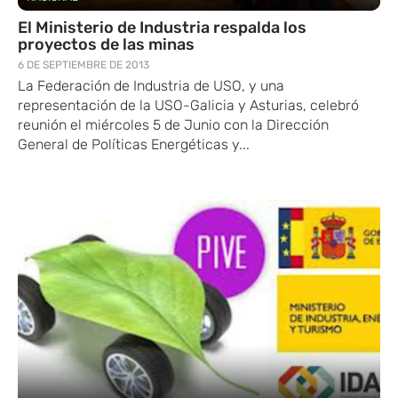
El Ministerio de Industria respalda los
proyectos de las minas
6 DE SEPTIEMBRE DE 2013
La Federación de Industria de USO, y una
representación de la USO-Galicia y Asturias, celebró
reunión el miércoles 5 de Junio con la Dirección
General de Políticas Energéticas y...