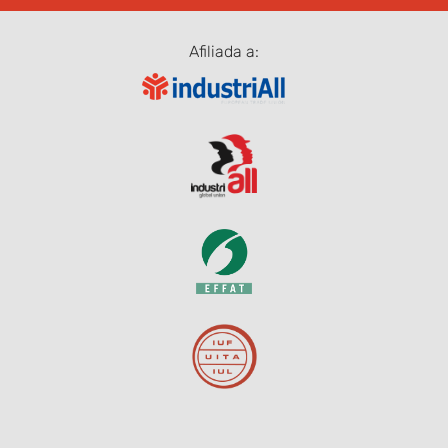
Afiliada a: