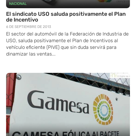
NACIONAL
El sindicato USO saluda positivamente el Plan
de Incentivo
6 DE SEPTIEMBRE DE 2013
El sector del automóvil de la Federación de Industria de
USO, saluda positivamente el Plan de Incentivos al
vehículo eficiente (PIVE) que sin duda servirá para
dinamizar las ventas...