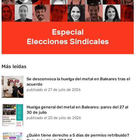
Más leídas
Se desconvoca la huelga del metal en Baleares tras el
acuerdo
publicado el 27 de julio de 2026
Huelga general del metal en Baleares: paros del 27 al
30 de julio
publicado el 20 de julio de 2026
¿Quién tiene derecho a 5 días de permiso retribuido?