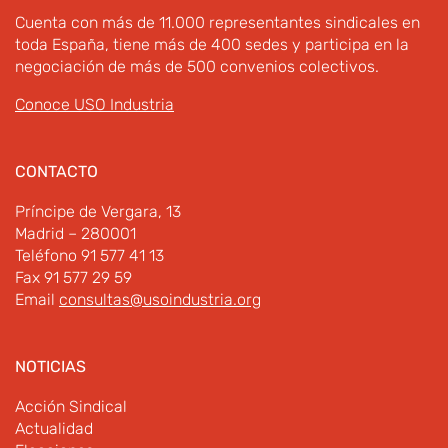
Cuenta con más de 11.000 representantes sindicales en
toda España, tiene más de 400 sedes y participa en la
negociación de más de 500 convenios colectivos.
Conoce USO Industria
CONTACTO
Príncipe de Vergara, 13
Madrid – 280001
Teléfono 91 577 41 13
Fax 91 577 29 59
Email
consultas@usoindustria.org
NOTICIAS
Acción Sindical
Actualidad