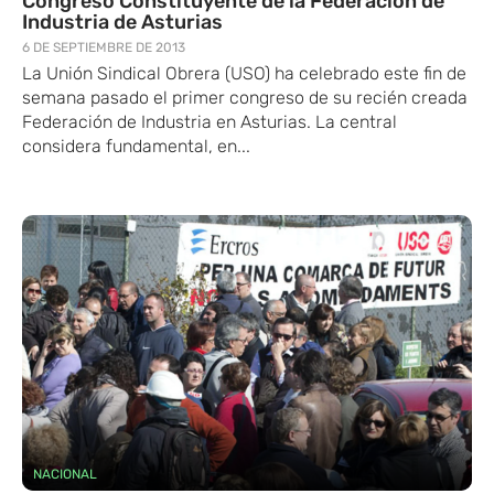
Congreso Constituyente de la Federación de
Industria de Asturias
6 DE SEPTIEMBRE DE 2013
La Unión Sindical Obrera (USO) ha celebrado este fin de
semana pasado el primer congreso de su recién creada
Federación de Industria en Asturias. La central
considera fundamental, en...
NACIONAL