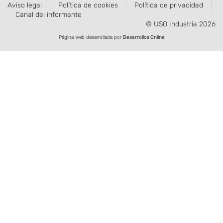
Aviso legal
Política de cookies
Política de privacidad
Canal del informante
© USO Industria 2026
Página web desarrollada por
Desarrollos Online