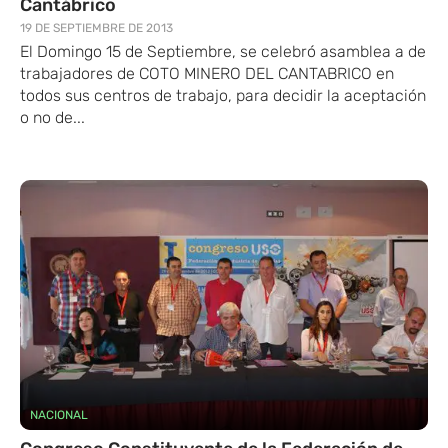
Cantábrico
19 DE SEPTIEMBRE DE 2013
El Domingo 15 de Septiembre, se celebró asamblea a de
trabajadores de COTO MINERO DEL CANTABRICO en
todos sus centros de trabajo, para decidir la aceptación
o no de...
NACIONAL