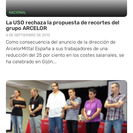
NACIONAL
La USO rechaza la propuesta de recortes del
grupo ARCELOR
6 DE SEPTIEMBRE DE 2013
Como consecuencia del anuncio de la dirección de
ArcelorMittal España a sus trabajadores de una
reducción del 25 por ciento en los costes salariales, se
ha celebrado en Gijón...