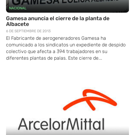
NACIONAL
Gamesa anuncia el cierre de la planta de
Albacete
6 DE SEPTIEMBRE DE 2013
El Fabricante de aerogeneradores Gamesa ha
comunicado a los sindicatos un expediente de despido
colectivo que afecta a 394 trabajadores en su
diferentes plantas de palas. Este cierre de...