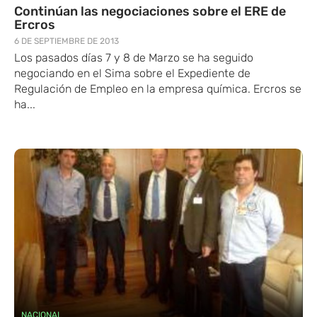
Continúan las negociaciones sobre el ERE de
Ercros
6 DE SEPTIEMBRE DE 2013
Los pasados días 7 y 8 de Marzo se ha seguido
negociando en el Sima sobre el Expediente de
Regulación de Empleo en la empresa química. Ercros se
ha...
NACIONAL