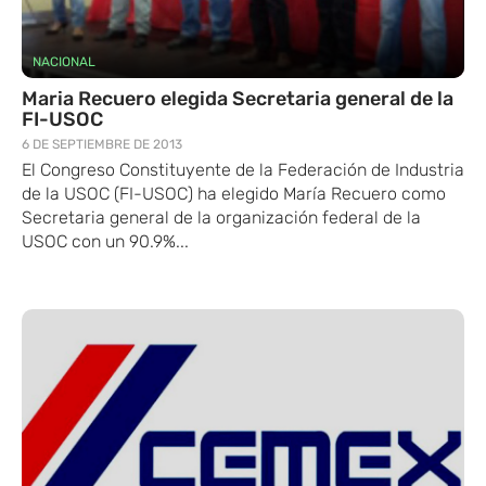
NACIONAL
Maria Recuero elegida Secretaria general de la
FI-USOC
6 DE SEPTIEMBRE DE 2013
El Congreso Constituyente de la Federación de Industria
de la USOC (FI-USOC) ha elegido María Recuero como
Secretaria general de la organización federal de la
USOC con un 90.9%...