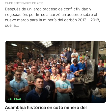
24 DE SEPTIEMBRE DE 2013
Después de un largo proceso de conflictividad y
negociación, por fin se alcanzó un acuerdo sobre el
nuevo marco para la minería del carbón 2013 – 2018,
que la...
NACIONAL
Asamblea histórica en coto minero del