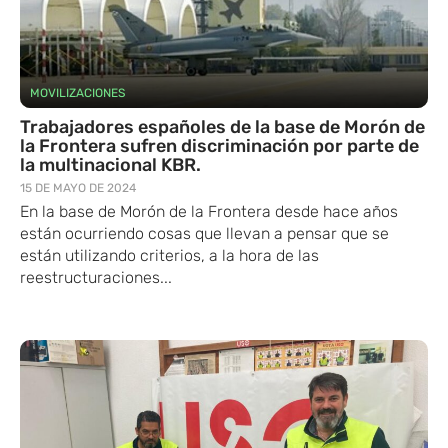
MOVILIZACIONES
Trabajadores españoles de la base de Morón de
la Frontera sufren discriminación por parte de
la multinacional KBR.
15 DE MAYO DE 2024
En la base de Morón de la Frontera desde hace años
están ocurriendo cosas que llevan a pensar que se
están utilizando criterios, a la hora de las
reestructuraciones...