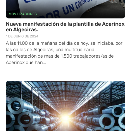
MOVILIZACIONES
Nueva manifestación de la plantilla de Acerinox
en Algeciras.
1 DE JUNIO DE 2024
A las 11:00 de la mañana del día de hoy, se iniciaba, por
las calles de Algeciras, una multitudinaria
manifestación de mas de 1.500 trabajadores/as de
Acerinox que han...