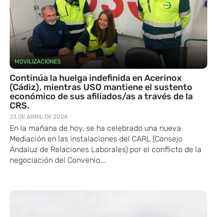
MOVILIZACIONES
Continúa la huelga indefinida en Acerinox
(Cádiz), mientras USO mantiene el sustento
económico de sus afiliados/as a través de la
CRS.
23 DE ABRIL DE 2024
En la mañana de hoy, se ha celebrado una nueva
Mediación en las instalaciones del CARL (Consejo
Andaluz de Relaciones Laborales) por el conflicto de la
negociación del Convenio...