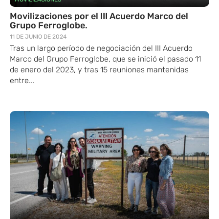
Movilizaciones por el III Acuerdo Marco del
Grupo Ferroglobe.
11 DE JUNIO DE 2024
Tras un largo período de negociación del III Acuerdo
Marco del Grupo Ferroglobe, que se inició el pasado 11
de enero del 2023, y tras 15 reuniones mantenidas
entre...