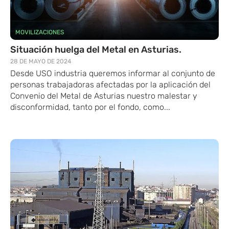
MOVILIZACIONES
Situación huelga del Metal en Asturias.
28 DE MAYO DE 2024
Desde USO industria queremos informar al conjunto de
personas trabajadoras afectadas por la aplicación del
Convenio del Metal de Asturias nuestro malestar y
disconformidad, tanto por el fondo, como...