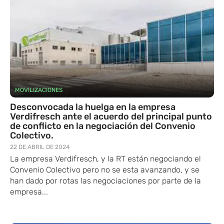
MOVILIZACIONES
Desconvocada la huelga en la empresa
Verdifresch ante el acuerdo del principal punto
de conflicto en la negociación del Convenio
Colectivo.
22 DE ABRIL DE 2024
La empresa Verdifresch, y la RT están negociando el
Convenio Colectivo pero no se esta avanzando, y se
han dado por rotas las negociaciones por parte de la
empresa...