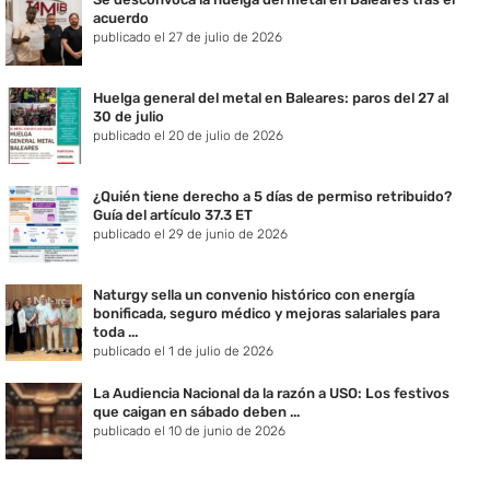
acuerdo
publicado el 27 de julio de 2026
Huelga general del metal en Baleares: paros del 27 al
30 de julio
publicado el 20 de julio de 2026
¿Quién tiene derecho a 5 días de permiso retribuido?
Guía del artículo 37.3 ET
publicado el 29 de junio de 2026
Naturgy sella un convenio histórico con energía
bonificada, seguro médico y mejoras salariales para
toda ...
publicado el 1 de julio de 2026
La Audiencia Nacional da la razón a USO: Los festivos
que caigan en sábado deben ...
publicado el 10 de junio de 2026