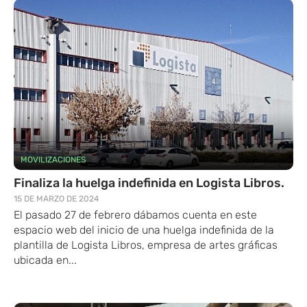
MOVILIZACIONES
Finaliza la huelga indefinida en Logista Libros.
15 DE MARZO DE 2024
El pasado 27 de febrero dábamos cuenta en este
espacio web del inicio de una huelga indefinida de la
plantilla de Logista Libros, empresa de artes gráficas
ubicada en...