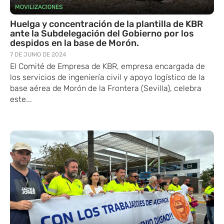
MOVILIZACIONES
Huelga y concentración de la plantilla de KBR
ante la Subdelegación del Gobierno por los
despidos en la base de Morón.
7 DE JUNIO DE 2024
El Comité de Empresa de KBR, empresa encargada de
los servicios de ingeniería civil y apoyo logístico de la
base aérea de Morón de la Frontera (Sevilla), celebra
este...