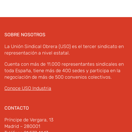
SOBRE NOSOTROS
La Unión Sindical Obrera (USO) es el tercer sindicato en
representación a nivel estatal.
Cuenta con más de 11.000 representantes sindicales en
toda España, tiene más de 400 sedes y participa en la
negociación de más de 500 convenios colectivos.
Conoce USO Industria
CONTACTO
Príncipe de Vergara, 13
Madrid – 280001